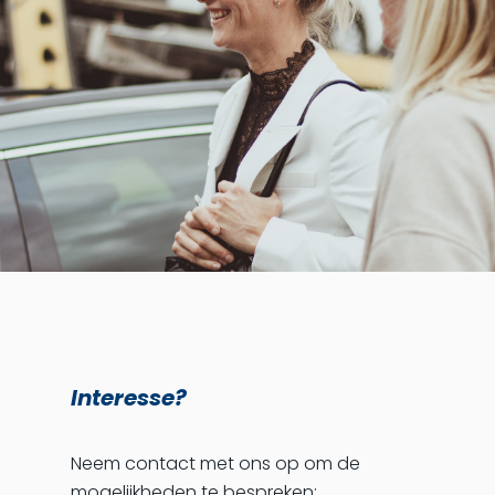
Interesse?
Neem contact met ons op om de
mogelijkheden te bespreken: