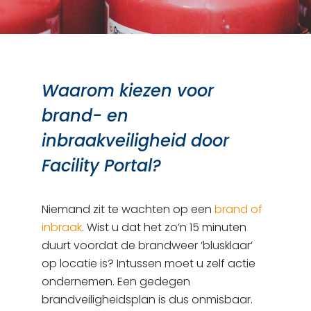
Waarom kiezen voor
brand- en
inbraakveiligheid door
Facility Portal?
Niemand zit te wachten op een
brand of
inbraak
. Wist u dat het zo’n 15 minuten
duurt voordat de brandweer ‘blusklaar’
op locatie is? Intussen moet u zelf actie
ondernemen. Een gedegen
brandveiligheidsplan is dus onmisbaar.