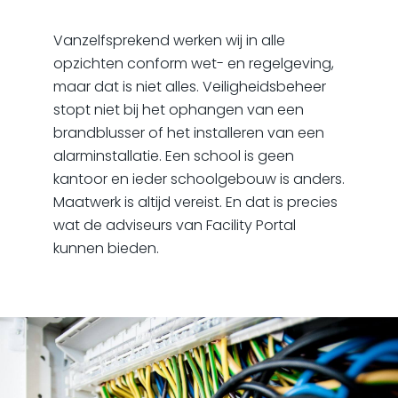
Vanzelfsprekend werken wij in alle
opzichten conform wet- en regelgeving,
maar dat is niet alles. Veiligheidsbeheer
stopt niet bij het ophangen van een
brandblusser of het installeren van een
alarminstallatie. Een school is geen
kantoor en ieder schoolgebouw is anders.
Maatwerk is altijd vereist. En dat is precies
wat de adviseurs van Facility Portal
kunnen bieden.