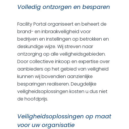
Volledig ontzorgen en besparen
Facility Portal organiseert en beheert de
brand- en inbraakveiligheid voor
bedrijven en instellingen op betrokken en
deskundige wijze. Wij streven naar
ontzorging op alle veiligheidsgebieden.
Door collectieve inkoop en expertise over
aanbieders op het gebied van veiligheid
kunnen wij bovendien aanzienlijke
besparingen realiseren. Deugdelijke
veiligheidsoplossingen kosten u dus niet
de hoofdprijs.
Veiligheidsoplossingen op maat
voor uw organisatie