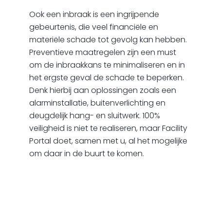
Ook een inbraak is een ingrijpende
gebeurtenis, die veel financiële en
materiële schade tot gevolg kan hebben.
Preventieve maatregelen zijn een must
om de inbraakkans te minimaliseren en in
het ergste geval de schade te beperken.
Denk hierbij aan oplossingen zoals een
alarminstallatie, buitenverlichting en
deugdelijk hang- en sluitwerk. 100%
veiligheid is niet te realiseren, maar Facility
Portal doet, samen met u, al het mogelijke
om daar in de buurt te komen.