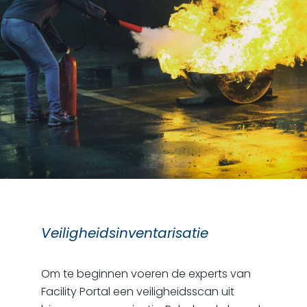
Veiligheidsinventarisatie
Om te beginnen voeren de experts van
Facility Portal een veiligheidsscan uit