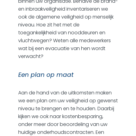
binnen uw organisatie. Behalve de brand-
en inbraakveiligheid inventariseren we
ook de algemene veiligheid op menselijk
niveau. Hoe zit het met de
toegankelijkheid van nooddeuren en
vluchtwegen? Weten alle medewerkers
wat bij een evacuatie van hen wordt
verwacht?
Een plan op maat
Aan de hand van de uitkomsten maken
we een plan om uw veiligheid op gewenst
niveau te brengen en te houden. Daarbij
kijken we ook naar kostenbesparing,
onder meer door beoordeling van uw
huidige onderhoudscontracten. Een