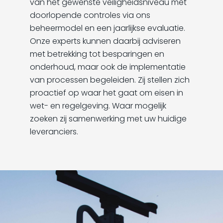
van het gewenste veiligheidsniveau met
doorlopende controles via ons
beheermodel en een jaarlijkse evaluatie.
Onze experts kunnen daarbij adviseren
met betrekking tot besparingen en
onderhoud, maar ook de implementatie
van processen begeleiden. Zij stellen zich
proactief op waar het gaat om eisen in
wet- en regelgeving. Waar mogelijk
zoeken zij samenwerking met uw huidige
leveranciers.