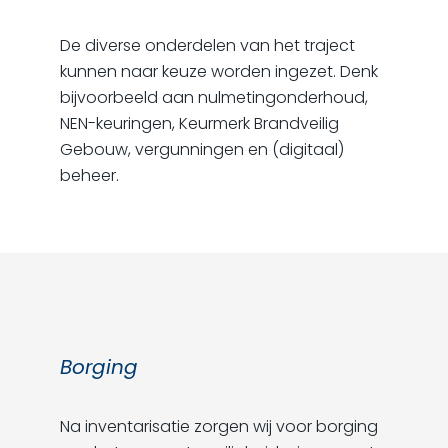
De diverse onderdelen van het traject
kunnen naar keuze worden ingezet. Denk
bijvoorbeeld aan nulmetingonderhoud,
NEN-keuringen, Keurmerk Brandveilig
Gebouw, vergunningen en (digitaal)
beheer.
Borging
Na inventarisatie zorgen wij voor borging