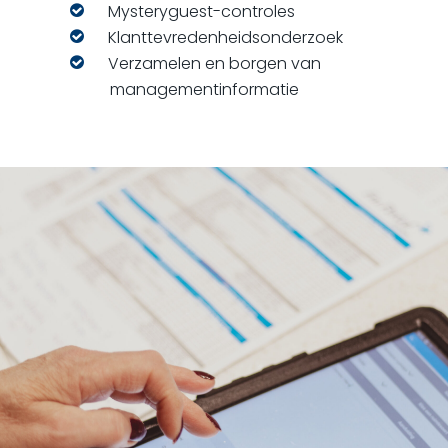
Mysteryguest-controles
Klanttevredenheidsonderzoek
Verzamelen en borgen van
managementinformatie