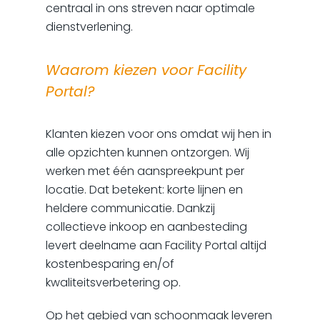
centraal in ons streven naar optimale
dienstverlening.
Waarom kiezen voor Facility
Portal?
Klanten kiezen voor ons omdat wij hen in
alle opzichten kunnen ontzorgen. Wij
werken met één aanspreekpunt per
locatie. Dat betekent: korte lijnen en
heldere communicatie. Dankzij
collectieve inkoop en aanbesteding
levert deelname aan Facility Portal altijd
kostenbesparing en/of
kwaliteitsverbetering op.
Op het gebied van schoonmaak leveren