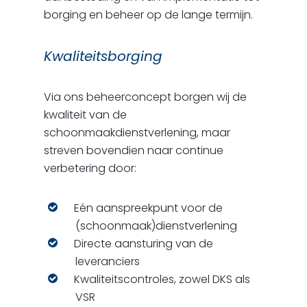
borging en beheer op de lange termijn.
Kwaliteitsborging
Via ons beheerconcept borgen wij de
kwaliteit van de
schoonmaakdienstverlening, maar
streven bovendien naar continue
verbetering door:
Eén aanspreekpunt voor de
(schoonmaak)dienstverlening
Directe aansturing van de
leveranciers
Kwaliteitscontroles, zowel DKS als
VSR