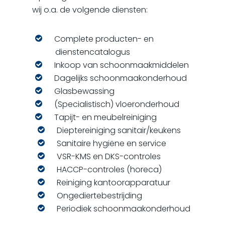
wij o.a. de volgende diensten:
Complete producten- en
dienstencatalogus
Inkoop van schoonmaakmiddelen
Dagelijks schoonmaakonderhoud
Glasbewassing
(Specialistisch) vloeronderhoud
Tapijt- en meubelreiniging
Dieptereiniging sanitair/keukens
Sanitaire hygiëne en service
VSR-KMS en DKS-controles
HACCP-controles (horeca)
Reiniging kantoorapparatuur
Ongediertebestrijding
Periodiek schoonmaakonderhoud