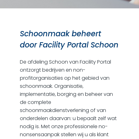
Schoonmaak beheert
door Facility Portal Schoon
De afdeling Schoon van Facility Portal
ontzorgt bedrijven en non-
profitorganisaties op het gebied van
schoonmaak. Organisatie,
implementatie, borging en beheer van
de complete
schoonmaakdienstverlening of van
onderdelen daarvan: u bepaalt zelf wat
nodig is. Met onze professionele no-
nonsensaanpak stellen wij u als klant