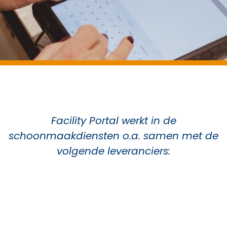
Facility Portal werkt in de
schoonmaakdiensten o.a. samen met de
volgende leveranciers: