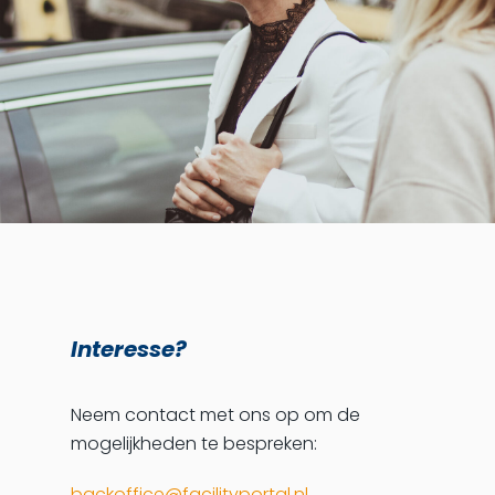
Interesse?
Neem contact met ons op om de
mogelijkheden te bespreken:
backoffice@facilityportal.nl