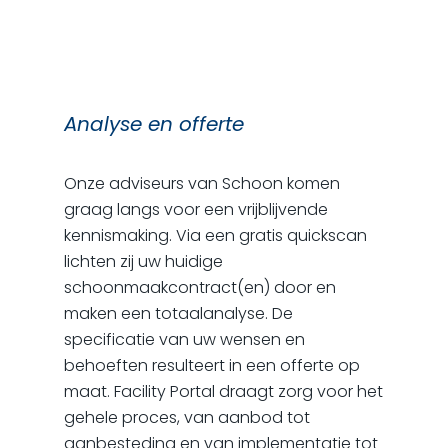
Analyse en offerte
Onze adviseurs van Schoon komen
graag langs voor een vrijblijvende
kennismaking. Via een gratis quickscan
lichten zij uw huidige
schoonmaakcontract(en) door en
maken een totaalanalyse. De
specificatie van uw wensen en
behoeften resulteert in een offerte op
maat. Facility Portal draagt zorg voor het
gehele proces, van aanbod tot
aanbesteding en van implementatie tot